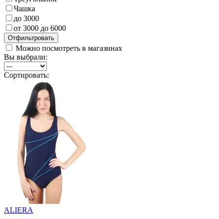
Чашка
до 3000
от 3000 до 6000
Можно посмотреть в магазинах
Вы выбрали:
Сортировать:
ALIERA