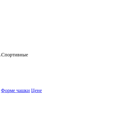
Спортивные
Форме чашки
Цене