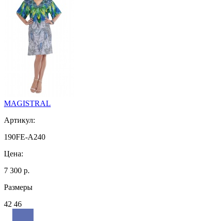
MAGISTRAL
Артикул:
190FE-A240
Цена:
7 300 р.
Размеры
42 46