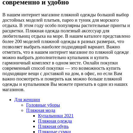
современно и удобно
В нашем интернет магазине пляжной одежды большой выбор
достойных моделей платьев, парео и туник для морского
отдыха. В этом году особо популярны растительные принты и
расцветки. Пляжная одежда полезный аксессуар для
любительниц отдыха на море. В нашем каталоге представлено
более 200 моделей пляжной одежды в разных размерах, что
позволяет выбрать наиболее подходящий вариант. Важно
отметить, что в нашем интернет магазине по пляжной одежде
можно выбрать дополнительно купальник и купить
гармоничный комплект в одном месте. Онлайн покупки
современный способ покупки — это возможность купить
подходящие вещи с доставкой на дом, в офис, но если Вам
важно посмотреть и померить как можно больше пляжной
одежды и купальников Вы можете приехать в один из наших
магазинов.
Для женщин
Головные уборы
Пляжная мода
Купальники 2021
Пляжная одежда
Пляжная обувь
Пляжные сумки