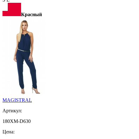
Красный
MAGISTRAL
Артикул:
180XM-D630
Цена: