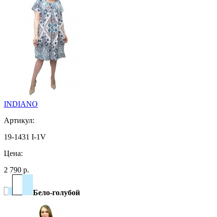
INDIANO
Артикул:
19-1431 I-1V
Цена:
2 790 р.
Бело-голубой