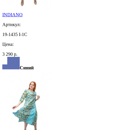
INDIANO
Артикул:
19-1435 I-1C
Цена:
3 290 р.
Синий