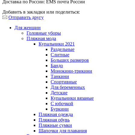
Доставка по России: EMS почта России
Добавить в закладки или поделиться:
Отправить другу
Для женщин
Головные уборы
Пляжная мода
Купальники 2021
Раздельные
Слитные
Больших размеров
Бандо
Монокини-трикини
Танкини
Спортивные
Для беременных
Детские
Купальники вязаные
С юбочкой
Буркини
Пляжная одежда
Пляжная обувь
Пляжные сумки
Шапочки для плавания