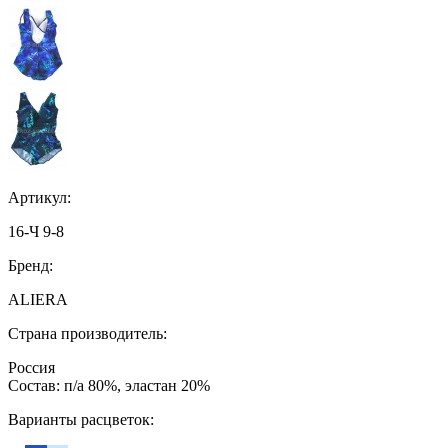
Артикул:
16-Ч 9-8
Бренд:
ALIERA
Страна производитель:
Россия
Состав: п/а 80%, эластан 20%
Варианты расцветок: