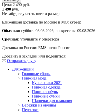
Цена:
2 490 руб.
1 490
руб.
Не забудьте указать цвет и размер
Ближайшая доставка по Москве и МО: курьер
Обычная:
суббота 08.08.2026, воскресенье 09.08.2026
Срочная:
уточняйте у оператора
Доставка по России: EMS почта России
Добавить в закладки или поделиться:
Отправить другу
Для женщин
Головные уборы
Пляжная мода
Купальники 2021
Пляжная одежда
Пляжная обувь
Пляжные сумки
Шапочки для плавания
Варежки из овчины
Перчатки