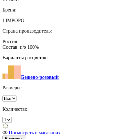
Бренд:
LIMPOPO
Страна производитель:
Россия
Состав: п/э 100%
Варианты расцветок:
Бежево-розовый
Размеры:
Количество:
Посмотреть в магазинах