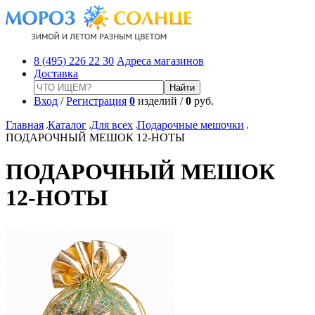
8 (495) 226 22 30
Адреса магазинов
Доставка
Вход
/
Регистрация
0
изделий /
0
руб.
Главная
Каталог
Для всех
Подарочные мешочки
ПОДАРОЧНЫЙ МЕШОК 12-НОТЫ
ПОДАРОЧНЫЙ МЕШОК
12-НОТЫ