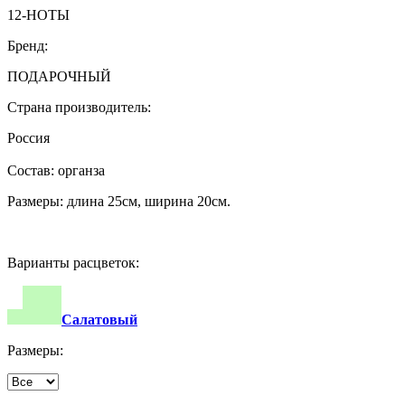
12-НОТЫ
Бренд:
ПОДАРОЧНЫЙ
Страна производитель:
Россия
Состав: органза
Размеры: длина 25см, ширина 20см.
Варианты расцветок:
Салатовый
Размеры: