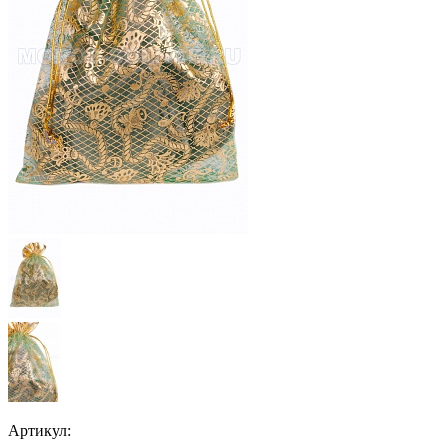
Артикул: