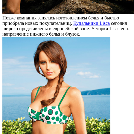
Позже компания занялась изготовлением белья и быстро
приобрела новых покупательниц.
Купальники Lisca
сегодня
широко представлены в европейской зоне. У марки Lisca есть
направление нижнего белья и блузок.