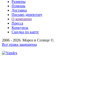
Размеры
Помощь
Доставка
Письмо директору
О компании
Пресса
Конкурсы
Скидка по карте
2006 - 2026. Мороз и Солнце ©.
Все права защищены